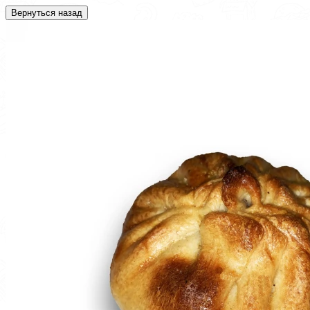
Вернуться назад