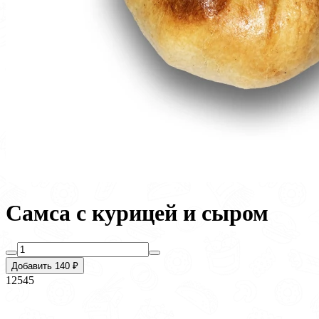
Самса с курицей и сыром
Добавить 140 ₽
12545